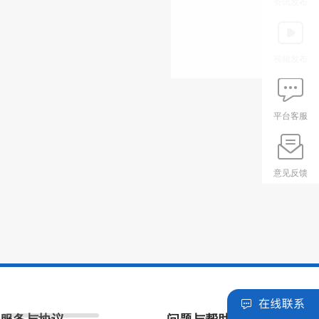
资讯发布
视频发布
平台客服
意见反馈