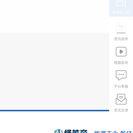
服务商入驻
资讯发布
视频发布
平台客服
意见反馈