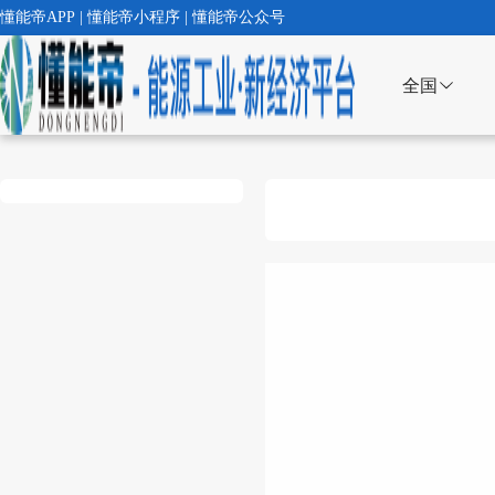
懂能帝APP | 懂能帝小程序 | 懂能帝公众号
全国