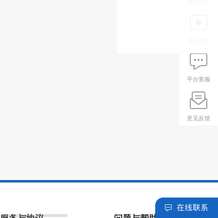
资讯发布
视频发布
平台客服
意见反馈