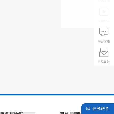
资讯发布
视频发布
平台客服
意见反馈