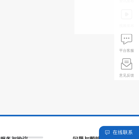
资讯发布
视频发布
平台客服
意见反馈