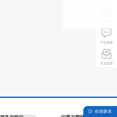
资讯发布
视频发布
平台客服
意见反馈