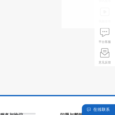
资讯发布
视频发布
平台客服
意见反馈