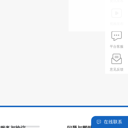
资讯发布
视频发布
平台客服
意见反馈