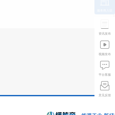
服务商入驻
资讯发布
视频发布
平台客服
意见反馈