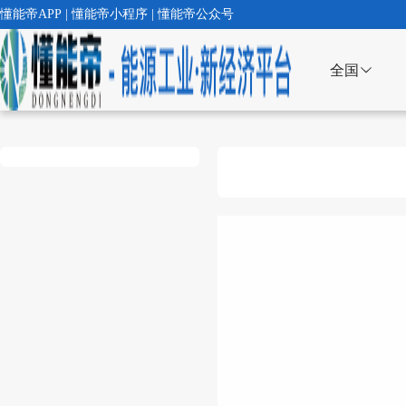
懂能帝APP | 懂能帝小程序 | 懂能帝公众号
全国