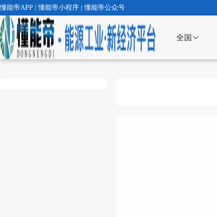
懂能帝APP | 懂能帝小程序 | 懂能帝公众号
全国