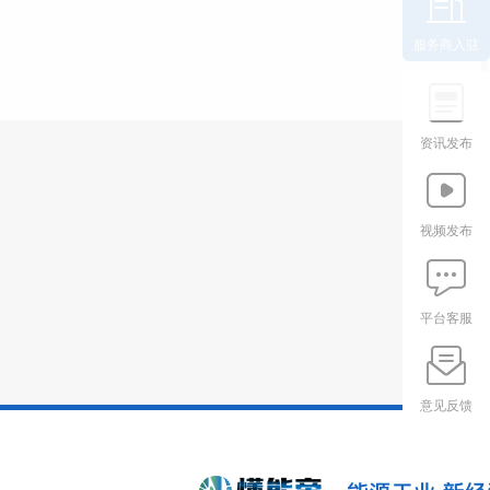
服务商入驻
资讯发布
视频发布
平台客服
意见反馈