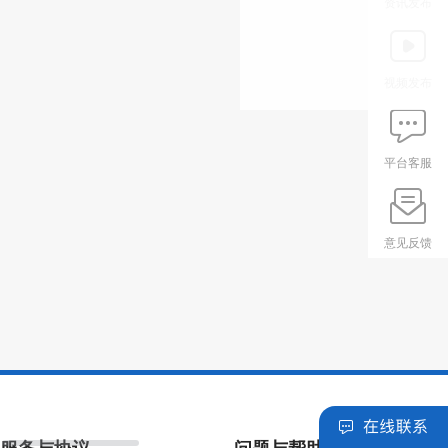
资讯发布
视频发布
平台客服
意见反馈