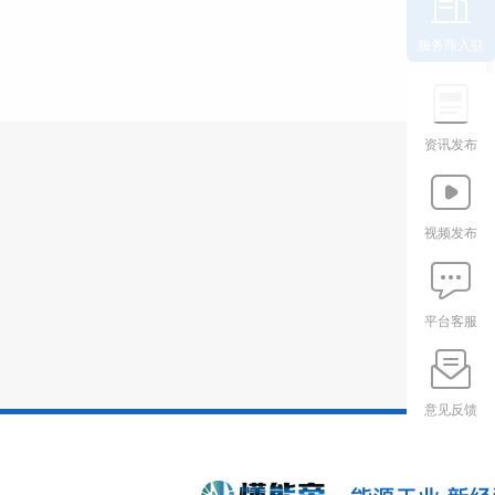
服务商入驻
资讯发布
视频发布
平台客服
意见反馈