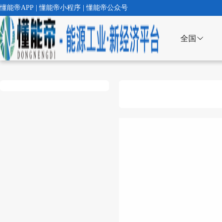
懂能帝APP | 懂能帝小程序 | 懂能帝公众号
全国