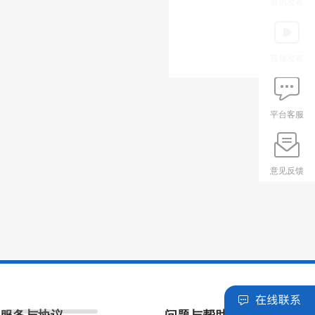
资讯发布
视频发布
平台客服
意见反馈