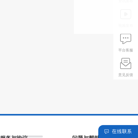
资讯发布
视频发布
平台客服
意见反馈