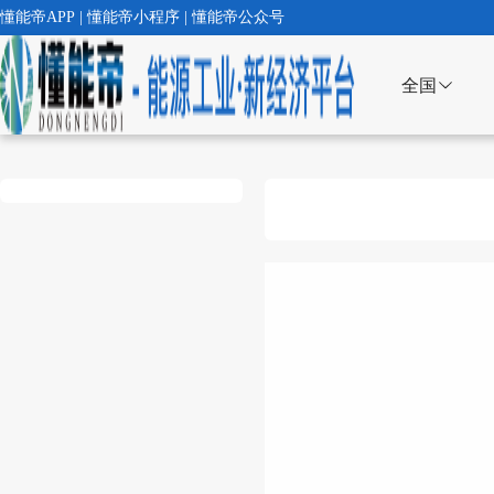
懂能帝APP | 懂能帝小程序 | 懂能帝公众号
全国