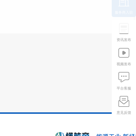
服务商入驻
资讯发布
视频发布
平台客服
意见反馈