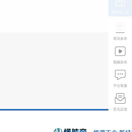
服务商入驻
资讯发布
视频发布
平台客服
意见反馈