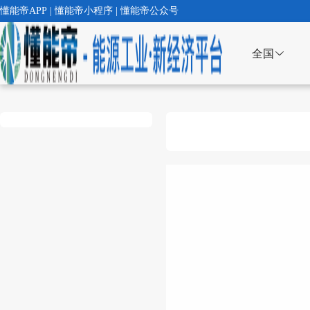
懂能帝APP | 懂能帝小程序 | 懂能帝公众号
全国