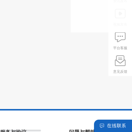
资讯发布
视频发布
平台客服
意见反馈