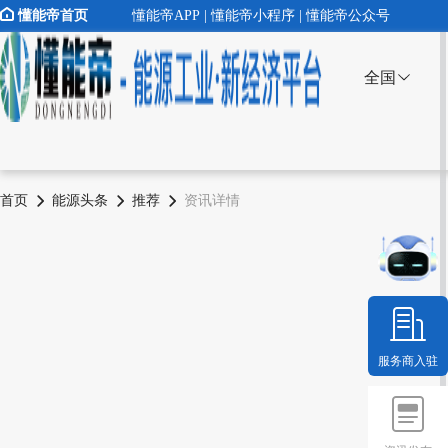
懂能帝首页
懂能帝APP | 懂能帝小程序 | 懂能帝公众号
全国
首页
能源头条
推荐
资讯详情
服务商入驻