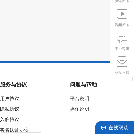
资讯发布
视频发布
平台客服
意见反馈
服务与协议
问题与帮助
用户协议
平台说明
隐私协议
操作说明
入驻协议
实名认证协议