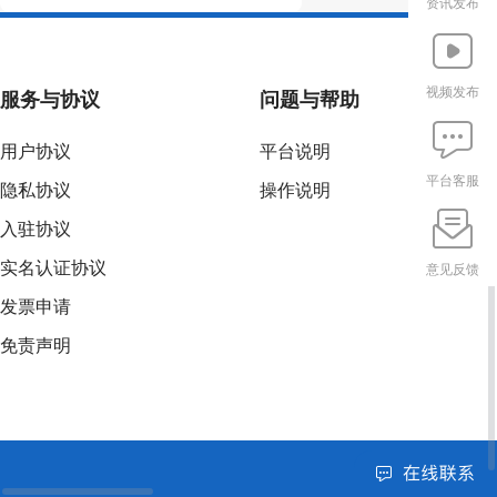
资讯发布
视频发布
服务与协议
问题与帮助
用户协议
平台说明
平台客服
隐私协议
操作说明
入驻协议
实名认证协议
意见反馈
发票申请
免责声明
网上有害信息举
营业执照
|