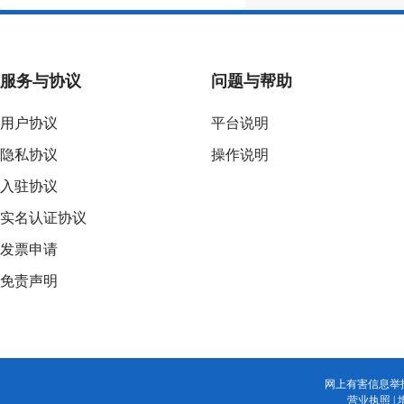
服务与协议
问题与帮助
用户协议
平台说明
隐私协议
操作说明
入驻协议
实名认证协议
发票申请
免责声明
网上有害信息举
营业执照
|