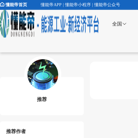
懂能帝首页
懂能帝APP | 懂能帝小程序 | 懂能帝公众号
全国
推荐
推荐作者