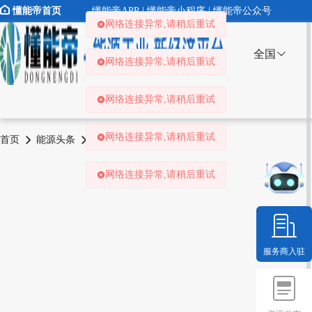
懂能帝首页
懂能帝APP | 懂能帝小程序 | 懂能帝公众号
网络连接异常,请稍后重试
全国
网络连接异常,请稍后重试
网络连接异常,请稍后重试
网络连接异常,请稍后重试
首页
能源头条
推荐
资讯详情
网络连接异常,请稍后重试
服务商入驻