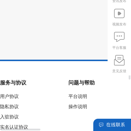
资讯发布
视频发布
平台客服
意见反馈
服务与协议
问题与帮助
用户协议
平台说明
隐私协议
操作说明
入驻协议
实名认证协议