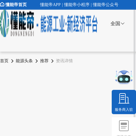
懂能帝首页
懂能帝APP | 懂能帝小程序 | 懂能帝公众号
全国
首页
能源头条
推荐
资讯详情
服务商入驻