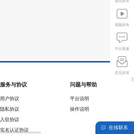
资讯发布
视频发布
平台客服
意见反馈
服务与协议
问题与帮助
用户协议
平台说明
隐私协议
操作说明
入驻协议
实名认证协议