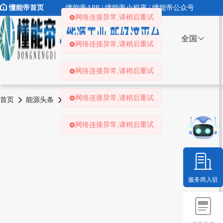
懂能帝首页
懂能帝APP | 懂能帝小程序 | 懂能帝公众号
网络连接异常,请稍后重试
全国
网络连接异常,请稍后重试
网络连接异常,请稍后重试
网络连接异常,请稍后重试
首页
能源头条
推荐
资讯详情
网络连接异常,请稍后重试
服务商入驻