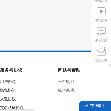
资讯发布
视频发布
平台客服
意见反馈
服务与协议
问题与帮助
用户协议
平台说明
隐私协议
操作说明
入驻协议
实名认证协议