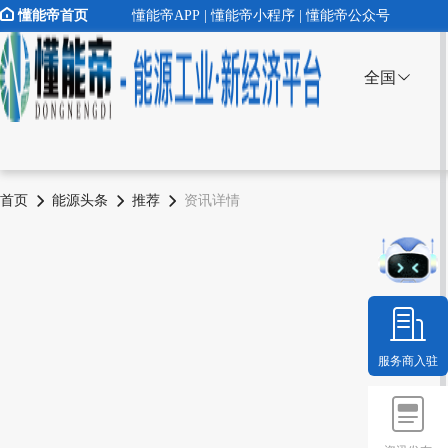
懂能帝首页
懂能帝APP | 懂能帝小程序 | 懂能帝公众号
全国
首页
能源头条
推荐
资讯详情
服务商入驻