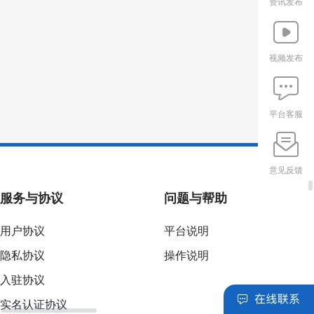
资讯发布
视频发布
平台客服
意见反馈
服务与协议
问题与帮助
用户协议
平台说明
隐私协议
操作说明
入驻协议
实名认证协议