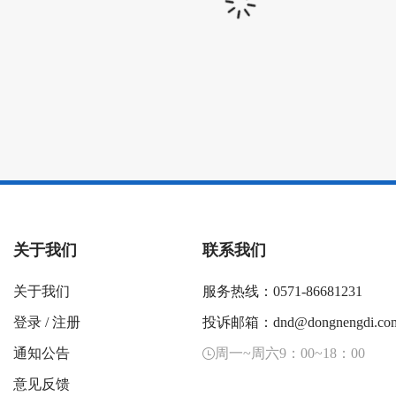
关于我们
联系我们
关于我们
服务热线：0571-86681231
登录
/
注册
投诉邮箱：dnd@dongnengdi.co
通知公告
周一~周六9：00~18：00
意见反馈