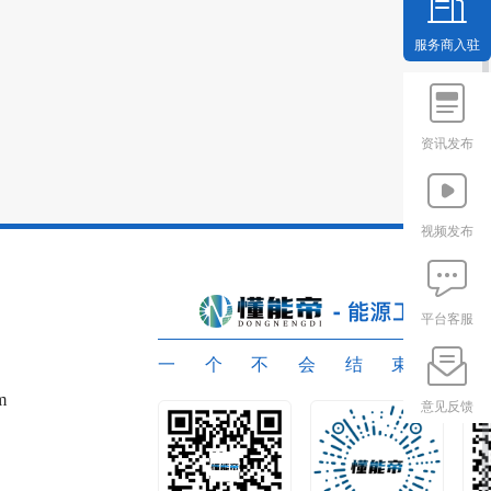
服务商入驻
资讯发布
视频发布
平台客服
一个不会结束的
m
意见反馈