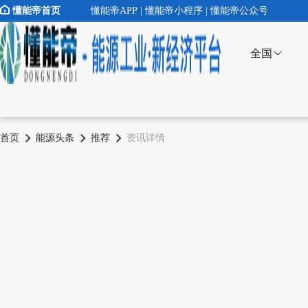
懂能帝首页
懂能帝APP | 懂能帝小程序 | 懂能帝公众号
全国
首页
能源头条
推荐
资讯详情