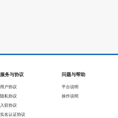
服务与协议
问题与帮助
用户协议
平台说明
隐私协议
操作说明
入驻协议
实名认证协议