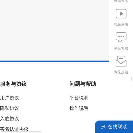
资讯发布
视频发布
平台客服
意见反馈
服务与协议
问题与帮助
用户协议
平台说明
隐私协议
操作说明
入驻协议
实名认证协议