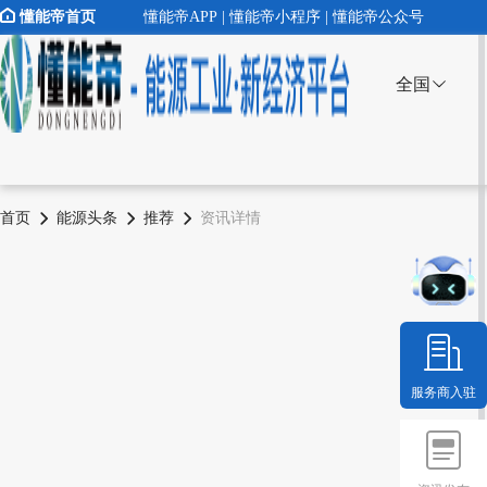
懂能帝首页
懂能帝APP | 懂能帝小程序 | 懂能帝公众号
全国
首页
能源头条
推荐
资讯详情
服务商入驻