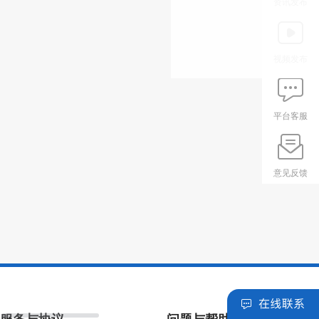
资讯发布
视频发布
平台客服
意见反馈