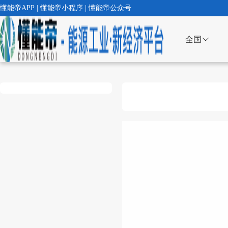
懂能帝APP | 懂能帝小程序 | 懂能帝公众号
全国