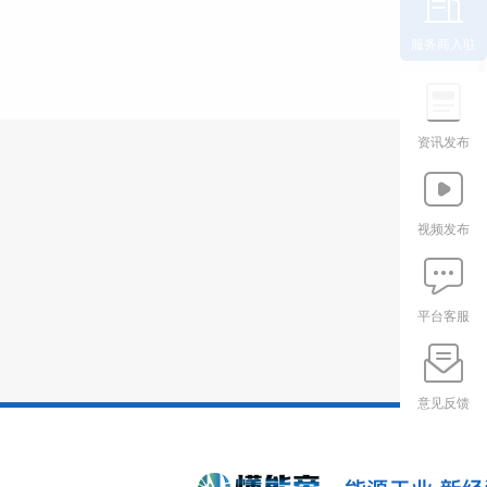
服务商入驻
资讯发布
视频发布
平台客服
意见反馈