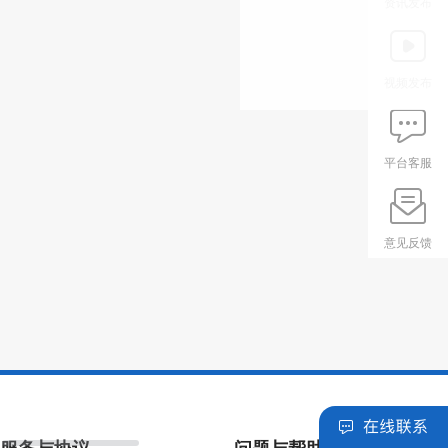
资讯发布
视频发布
平台客服
意见反馈