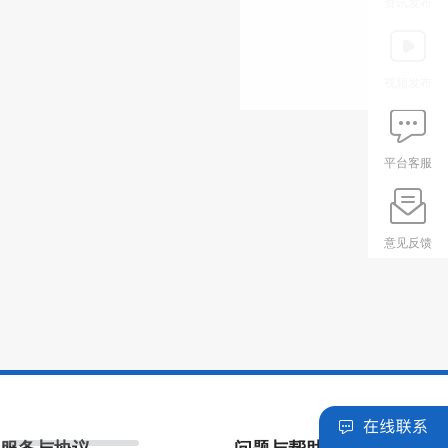
资讯发布
视频发布
平台客服
意见反馈