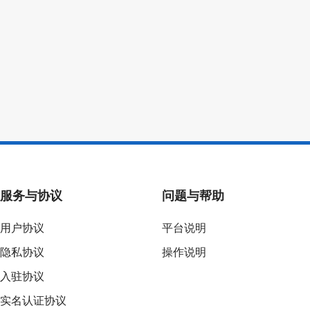
服务与协议
问题与帮助
用户协议
平台说明
隐私协议
操作说明
入驻协议
实名认证协议