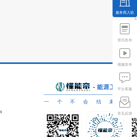
服务商入驻
资讯发布
视频发布
平台客服
一个不会结束的
m
意见反馈