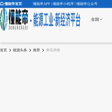
懂能帝首页
懂能帝APP | 懂能帝小程序 | 懂能帝公众号
全国
首页
能源头条
推荐
资讯详情