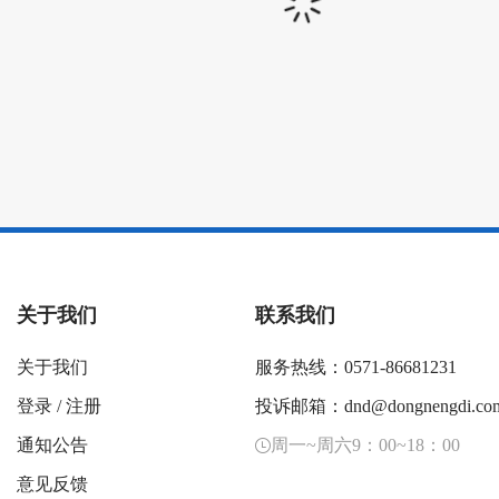
关于我们
联系我们
关于我们
服务热线：0571-86681231
登录
/
注册
投诉邮箱：dnd@dongnengdi.co
通知公告
周一~周六9：00~18：00
意见反馈