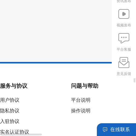
资讯发布
视频发布
平台客服
意见反馈
服务与协议
问题与帮助
用户协议
平台说明
隐私协议
操作说明
入驻协议
实名认证协议