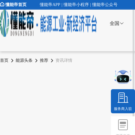
懂能帝首页
懂能帝APP | 懂能帝小程序 | 懂能帝公众号
全国
首页
能源头条
推荐
资讯详情
服务商入驻