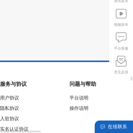
资讯发布
视频发布
平台客服
意见反馈
服务与协议
问题与帮助
用户协议
平台说明
隐私协议
操作说明
入驻协议
实名认证协议