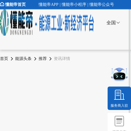
懂能帝首页
懂能帝APP | 懂能帝小程序 | 懂能帝公众号
全国
首页
能源头条
推荐
资讯详情
服务商入驻