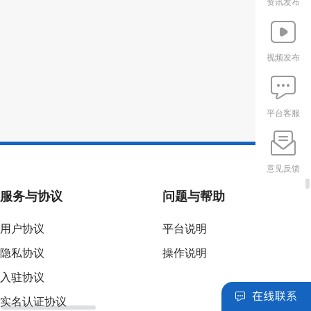
资讯发布
视频发布
平台客服
意见反馈
服务与协议
问题与帮助
用户协议
平台说明
隐私协议
操作说明
入驻协议
实名认证协议