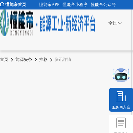
懂能帝首页
懂能帝APP | 懂能帝小程序 | 懂能帝公众号
全国
首页
能源头条
推荐
资讯详情
服务商入驻