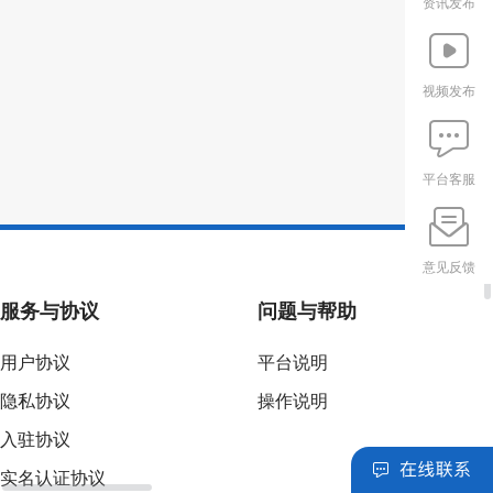
资讯发布
视频发布
平台客服
意见反馈
服务与协议
问题与帮助
用户协议
平台说明
隐私协议
操作说明
入驻协议
实名认证协议