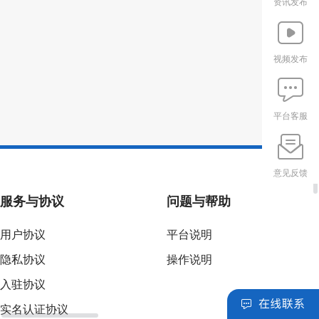
资讯发布
视频发布
平台客服
意见反馈
服务与协议
问题与帮助
用户协议
平台说明
隐私协议
操作说明
入驻协议
实名认证协议