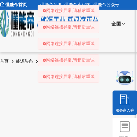
懂能帝首页
懂能帝APP | 懂能帝小程序 | 懂能帝公众号
网络连接异常,请稍后重试
全国
网络连接异常,请稍后重试
网络连接异常,请稍后重试
网络连接异常,请稍后重试
首页
能源头条
推荐
资讯详情
网络连接异常,请稍后重试
服务商入驻