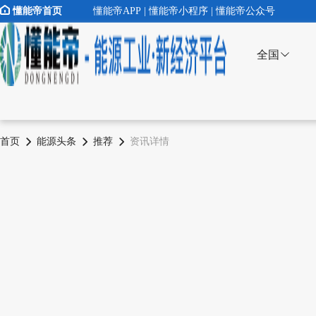
懂能帝首页
懂能帝APP | 懂能帝小程序 | 懂能帝公众号
全国
首页
能源头条
推荐
资讯详情