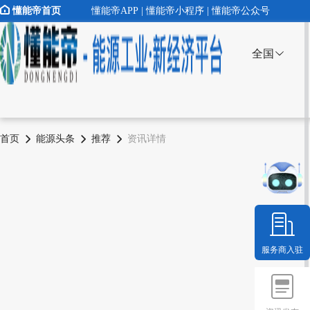
懂能帝首页
懂能帝APP | 懂能帝小程序 | 懂能帝公众号
全国
首页
能源头条
推荐
资讯详情
服务商入驻