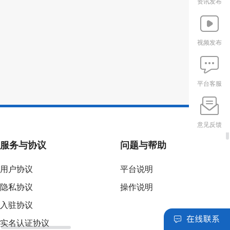
资讯发布
视频发布
平台客服
意见反馈
服务与协议
问题与帮助
用户协议
平台说明
隐私协议
操作说明
入驻协议
实名认证协议