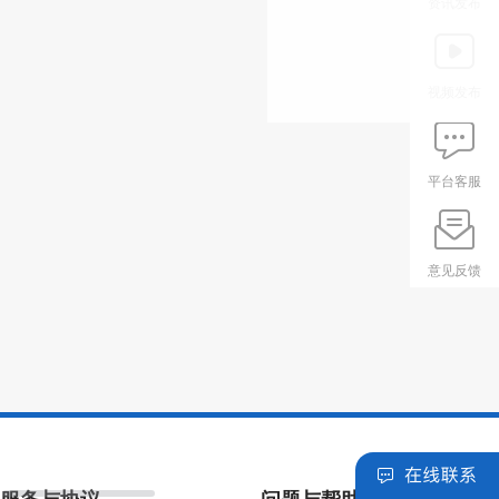
资讯发布
视频发布
平台客服
意见反馈