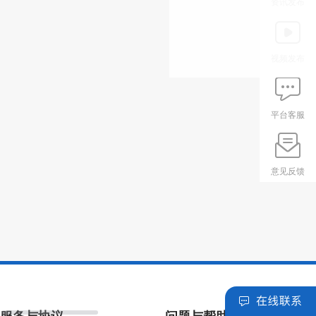
资讯发布
视频发布
平台客服
意见反馈