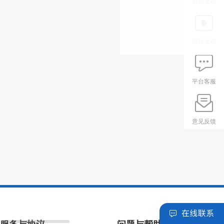
资讯发布
视频发布
平台客服
意见反馈