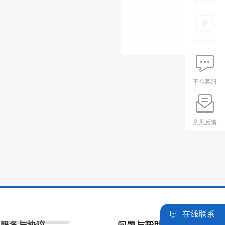
资讯发布
视频发布
平台客服
意见反馈